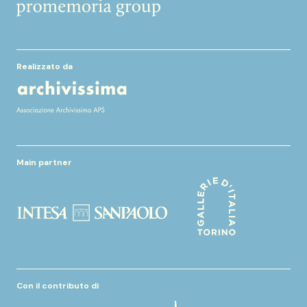
Realizzato da
Main partner
Con il contributo di