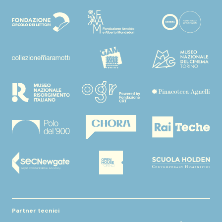
Partner tecnici