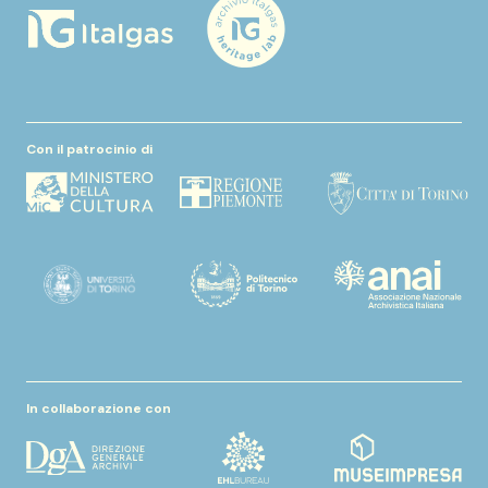
Con il patrocinio di
In collaborazione con