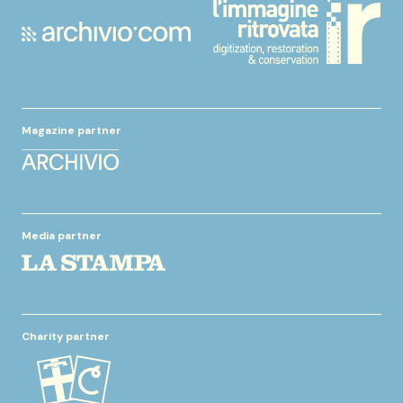
Magazine partner
Media partner
Charity partner