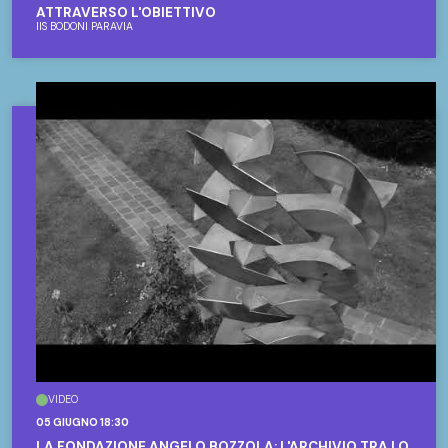
ATTRAVERSO L'OBIETTIVO
IIS BODONI PARAVIA
VIDEO
05 GIUGNO 18:30
LA FONDAZIONE ANGELO BOZZOLA: L'ARCHIVIO TRA LO