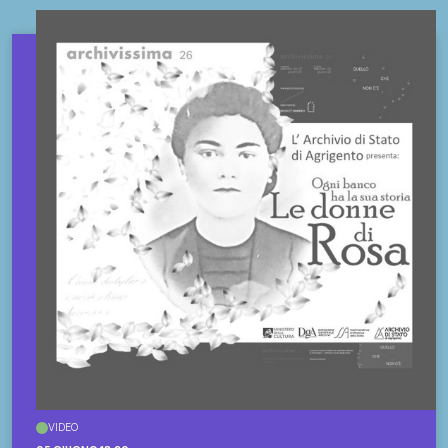
VIDEO