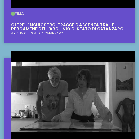
VIDEO
OLTRE L'INCHIOSTRO: TRACCE D'ASSENZA TRA LE
PERGAMENE DELL'ARCHIVIO DI STATO DI CATANZARO
ARCHIVIO DI STATO DI CATANZARO