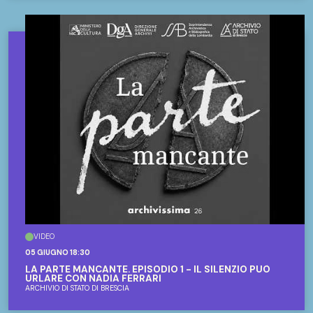
VIDEO
05 GIUGNO 18:30
LA PARTE MANCANTE. EPISODIO 1 - IL SILENZIO PUÒ
URLARE CON NADIA FERRARI
ARCHIVIO DI STATO DI BRESCIA