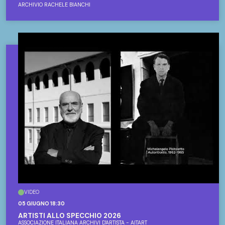
ARCHIVIO RACHELE BIANCHI
VIDEO
05 GIUGNO 18:30
ARTISTI ALLO SPECCHIO 2026
ASSOCIAZIONE ITALIANA ARCHIVI D'ARTISTA - AITART