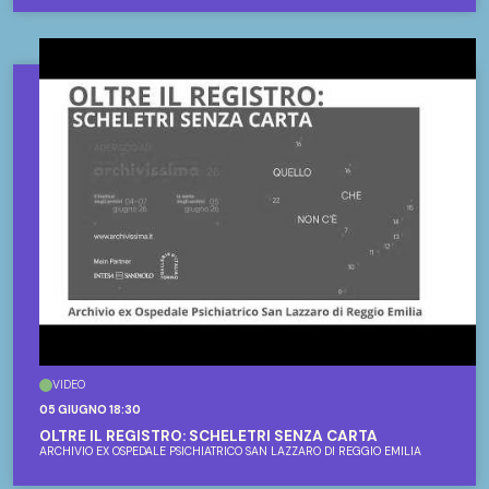
VIDEO
05 GIUGNO 18:30
OLTRE IL REGISTRO: SCHELETRI SENZA CARTA
ARCHIVIO EX OSPEDALE PSICHIATRICO SAN LAZZARO DI REGGIO EMILIA