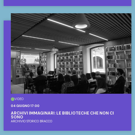
VIDEO
04 GIUGNO 17:00
ARCHIVI IMMAGINARI: LE BIBLIOTECHE CHE NON CI
SONO
ARCHIVIO STORICO BRACCO