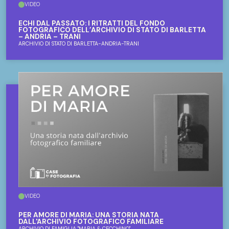
VIDEO
ECHI DAL PASSATO: I RITRATTI DEL FONDO
FOTOGRAFICO DELL’ARCHIVIO DI STATO DI BARLETTA
– ANDRIA – TRANI
ARCHIVIO DI STATO DI BARLETTA-ANDRIA-TRANI
VIDEO
PER AMORE DI MARIA: UNA STORIA NATA
DALL'ARCHIVIO FOTOGRAFICO FAMILIARE
ARCHIVIO DI FAMIGLIA "MARIA & CECCHINO"