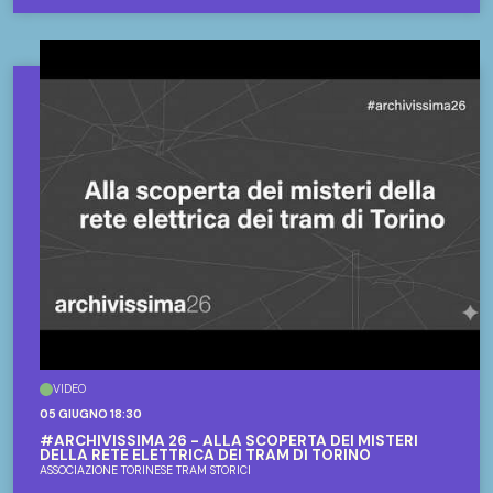
VIDEO
05 GIUGNO 18:30
#ARCHIVISSIMA 26 - ALLA SCOPERTA DEI MISTERI
DELLA RETE ELETTRICA DEI TRAM DI TORINO
ASSOCIAZIONE TORINESE TRAM STORICI