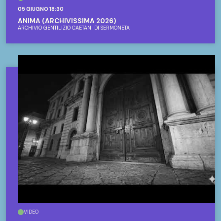
05 GIUGNO 18:30
ANIMA (ARCHIVISSIMA 2026)
ARCHIVIO GENTILIZIO CAETANI DI SERMONETA
VIDEO