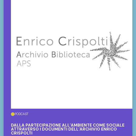
PODCAST
DALLA PARTECIPAZIONE ALL’AMBIENTE COME SOCIALE
ATTRAVERSO I DOCUMENTI DELL’ARCHIVIO ENRICO
CRISPOLTI