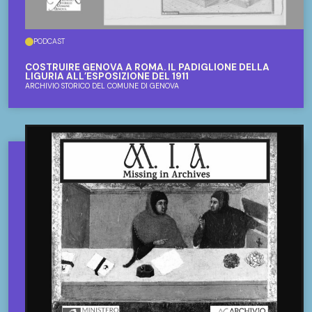
PODCAST
COSTRUIRE GENOVA A ROMA. IL PADIGLIONE DELLA
LIGURIA ALL’ESPOSIZIONE DEL 1911
ARCHIVIO STORICO DEL COMUNE DI GENOVA