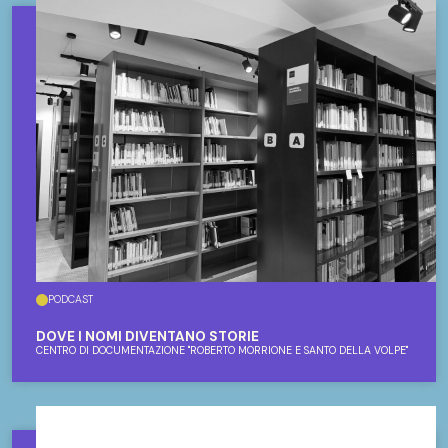
PODCAST
DOVE I NOMI DIVENTANO STORIE
CENTRO DI DOCUMENTAZIONE "ROBERTO MORRIONE E SANTO DELLA VOLPE"