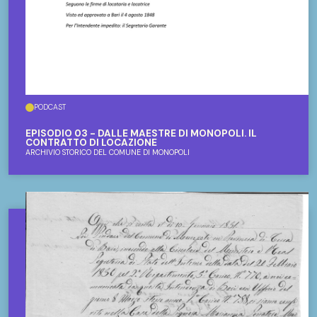
PODCAST
EPISODIO 03 - DALLE MAESTRE DI MONOPOLI. IL
CONTRATTO DI LOCAZIONE
ARCHIVIO STORICO DEL COMUNE DI MONOPOLI