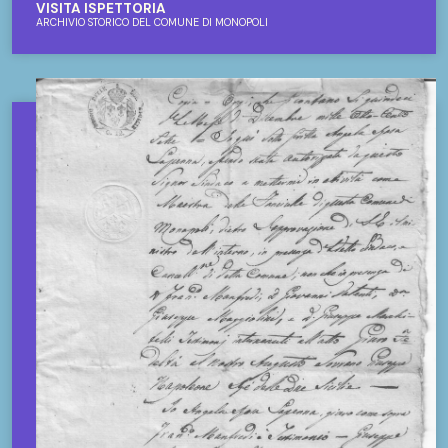
VISITA ISPETTORIA
ARCHIVIO STORICO DEL COMUNE DI MONOPOLI