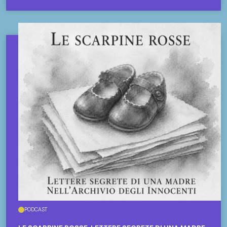
PODCAST