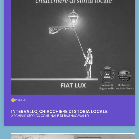
PODCAST
INTERVALLO, CHIACCHIERE DI STORIA LOCALE
ARCHIVIO STORICO COMUNALE DI BAGNACAVALLO