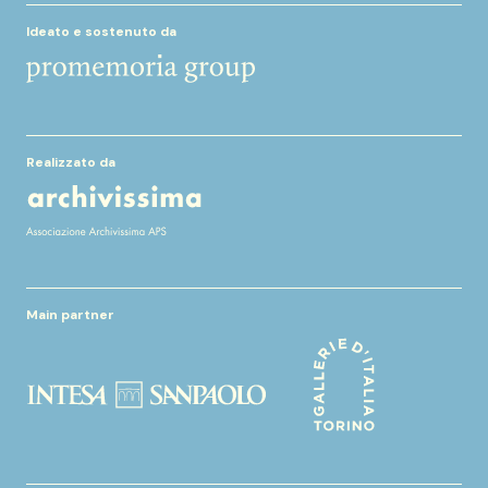
Ideato e sostenuto da
Realizzato da
Main partner