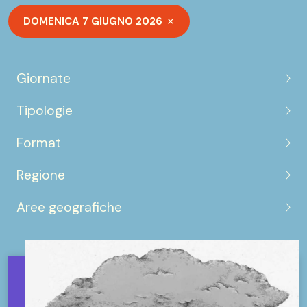
DOMENICA 7 GIUGNO 2026
Giornate
Tipologie
Format
Regione
Aree geografiche