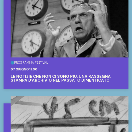
PROGRAMMA FESTIVAL
07 GIUGNO 11:00
LE NOTIZIE CHE NON CI SONO PIÙ. UNA RASSEGNA
STAMPA D'ARCHIVIO NEL PASSATO DIMENTICATO