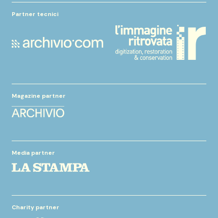
Partner tecnici
Magazine partner
Media partner
Charity partner