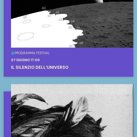
PROGRAMMA FESTIVAL
07 GIUGNO 17:00
IL SILENZIO DELL’UNIVERSO