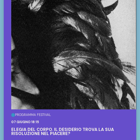
PROGRAMMA FESTIVAL
07 GIUGNO 18:15
ELEGIA DEL CORPO. IL DESIDERIO TROVA LA SUA
RISOLUZIONE NEL PIACERE?