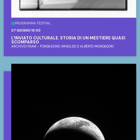
PROGRAMMA FESTIVAL
07 GIUGNO 16:00
L'INVIATO CULTURALE. STORIA DI UN MESTIERE QUASI
SCOMPARSO
ARCHIVIO FAAM - FONDAZIONE ARNOLDO E ALBERTO MONDADORI