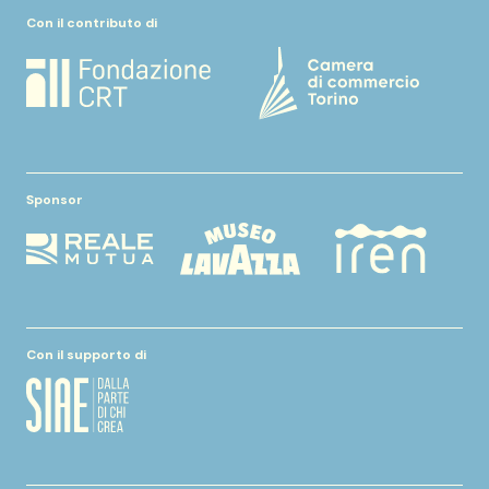
Con il contributo di
Sponsor
Con il supporto di