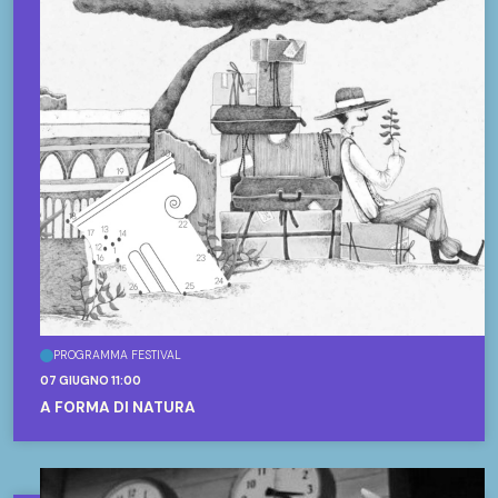
PROGRAMMA FESTIVAL
07 GIUGNO 11:00
A FORMA DI NATURA