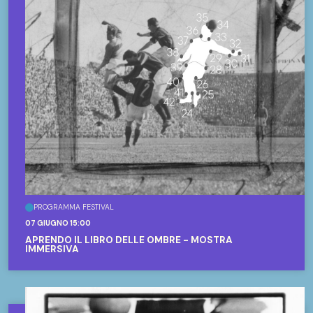
PROGRAMMA FESTIVAL
07 GIUGNO 15:00
APRENDO IL LIBRO DELLE OMBRE - MOSTRA
IMMERSIVA