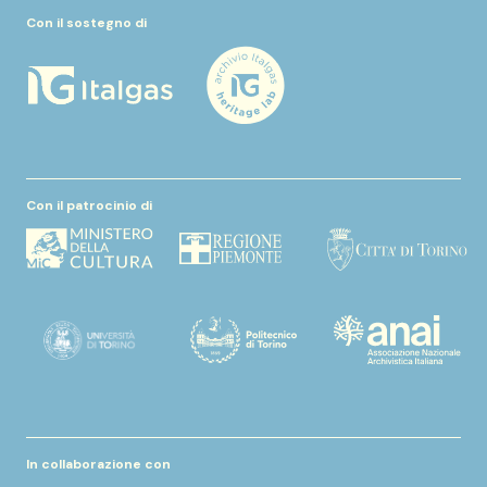
Con il sostegno di
Con il patrocinio di
In collaborazione con