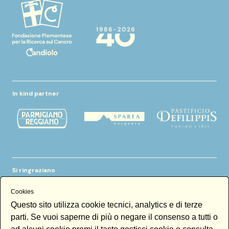
In kind partner
Si ringraziano
Cookies
Questo sito utilizza cookie tecnici, analytics e di terze
parti. Se vuoi saperne di più o negare il consenso a tutti o