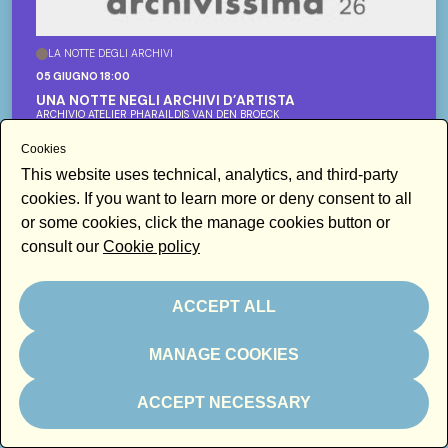
LA NOTTE DEGLI ARCHIVI
05 GIUGNO 18:00
UNA NOTTE NEGLI ARCHIVI D’ARTISTA
ARCHIVIO ATELIER PHARAILDIS VAN DEN BROECK
Cookies
This website uses technical, analytics, and third-party
cookies. If you want to learn more or deny consent to all
or some cookies, click the manage cookies button or
consult our
Cookie policy
ACCEPT ALL
MANAGE COOKIES
ACCEPT NECESSARY