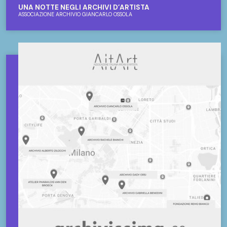
UNA NOTTE NEGLI ARCHIVI D’ARTISTA
ASSOCIAZIONE ARCHIVIO GIANCARLO OSSOLA