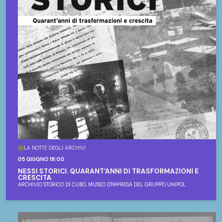
LA NOTTE DEGLI ARCHIVI
05 GIUGNO 18:00
NESSI STORICI. QUARANT'ANNI DI TRASFORMAZIONI E
CRESCITA
ARCHIVIO STORICO DI CUBO, MUSEO D'IMPRESA DEL GRUPPO UNIPOL