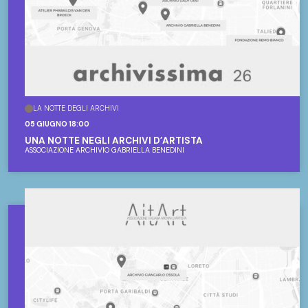
LA NOTTE DEGLI ARCHIVI
05 GIUGNO 18:00
UNA NOTTE NEGLI ARCHIVI D’ARTISTA
ASSOCIAZIONE ARCHIVIO GABRIELLA BENEDINI