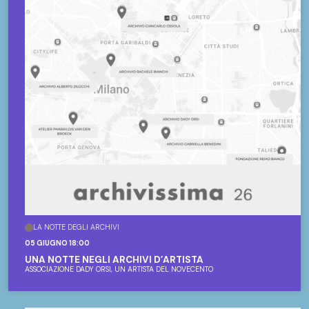
LA NOTTE DEGLI ARCHIVI
05 GIUGNO 18:00
UNA NOTTE NEGLI ARCHIVI D’ARTISTA
ASSOCIAZIONE DADY ORSI, UN ARTISTA DEL NOVECENTO