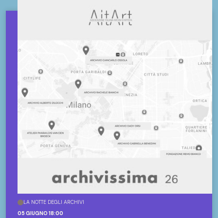
LA NOTTE DEGLI ARCHIVI
05 GIUGNO 18:00