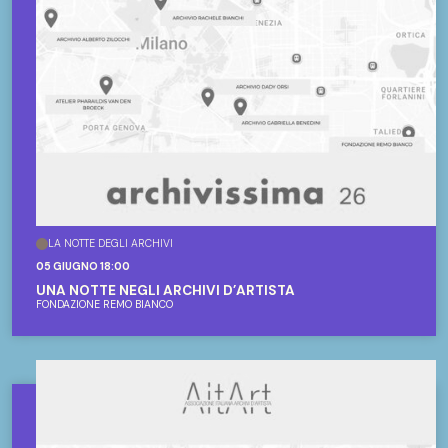
LA NOTTE DEGLI ARCHIVI
05 GIUGNO 18:00
UNA NOTTE NEGLI ARCHIVI D’ARTISTA
FONDAZIONE REMO BIANCO