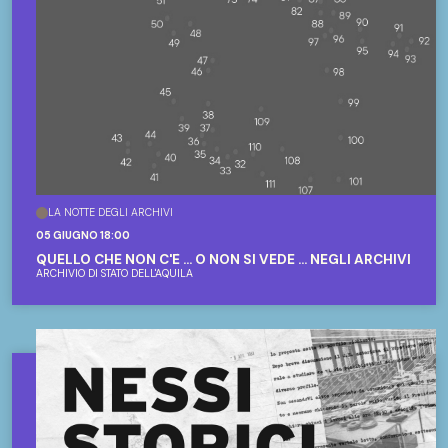
LA NOTTE DEGLI ARCHIVI
05 GIUGNO 18:00
QUELLO CHE NON C'È ... O NON SI VEDE ... NEGLI ARCHIVI
ARCHIVIO DI STATO DELL'AQUILA