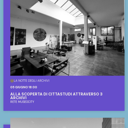
LA NOTTE DEGLI ARCHIVI
05 GIUGNO 18:00
ALLA SCOPERTA DI CITTÀSTUDI ATTRAVERSO 3
ARCHIVI
RETE MUSEOCITY