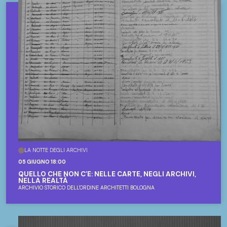
LA NOTTE DEGLI ARCHIVI
05 GIUGNO 18:00
QUELLO CHE NON C’È: NELLE CARTE, NEGLI ARCHIVI,
NELLA REALTÀ
ARCHIVIO STORICO DELL'ORDINE ARCHITETTI BOLOGNA