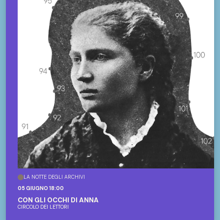
LA NOTTE DEGLI ARCHIVI
05 GIUGNO 18:00
CON GLI OCCHI DI ANNA
CIRCOLO DEI LETTORI