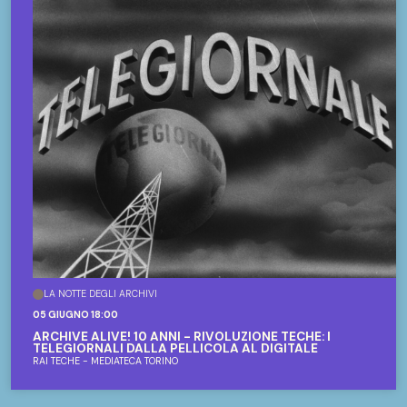
LA NOTTE DEGLI ARCHIVI
05 GIUGNO 18:00
ARCHIVE ALIVE! 10 ANNI - RIVOLUZIONE TECHE: I
TELEGIORNALI DALLA PELLICOLA AL DIGITALE
RAI TECHE - MEDIATECA TORINO