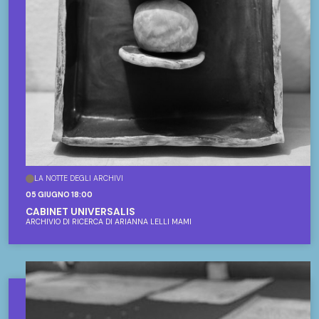
LA NOTTE DEGLI ARCHIVI
05 GIUGNO 18:00
CABINET UNIVERSALIS
ARCHIVIO DI RICERCA DI ARIANNA LELLI MAMI