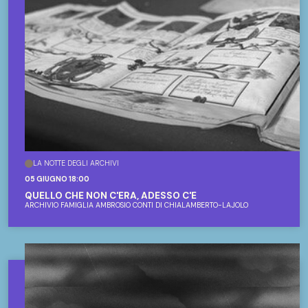
LA NOTTE DEGLI ARCHIVI
05 GIUGNO 18:00
QUELLO CHE NON C'ERA, ADESSO C'È
ARCHIVIO FAMIGLIA AMBROSIO CONTI DI CHIALAMBERTO-LAJOLO