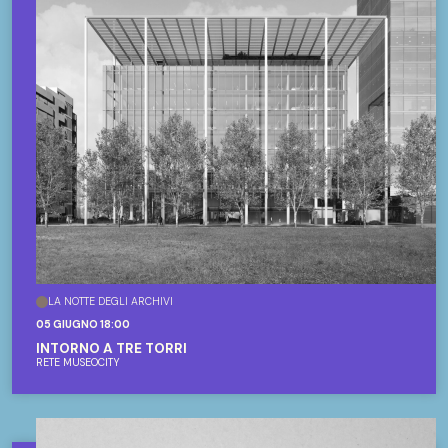
LA NOTTE DEGLI ARCHIVI
05 GIUGNO 18:00
INTORNO A TRE TORRI
RETE MUSEOCITY