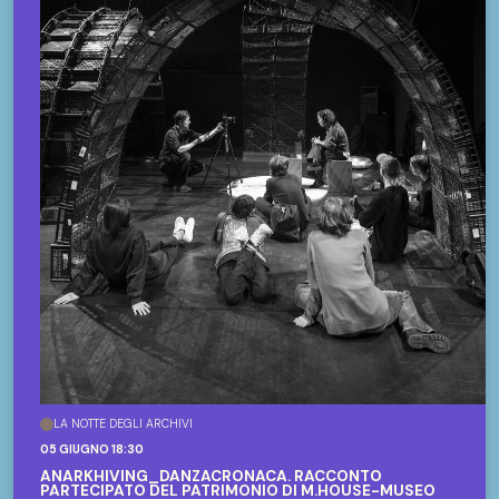
LA NOTTE DEGLI ARCHIVI
05 GIUGNO 18:30
ANARKHIVING_DANZACRONACA. RACCONTO
PARTECIPATO DEL PATRIMONIO DI M.HOUSE-MUSEO