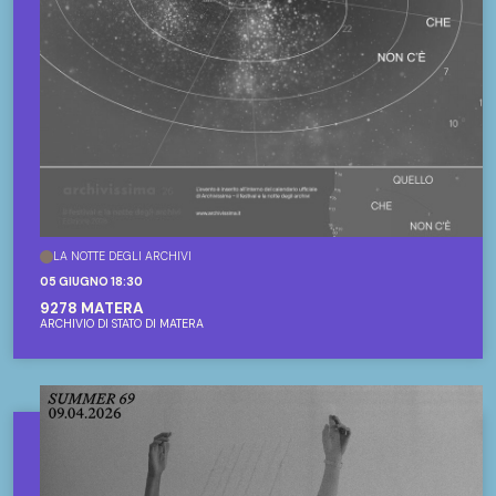
LA NOTTE DEGLI ARCHIVI
05 GIUGNO 18:30
9278 MATERA
ARCHIVIO DI STATO DI MATERA