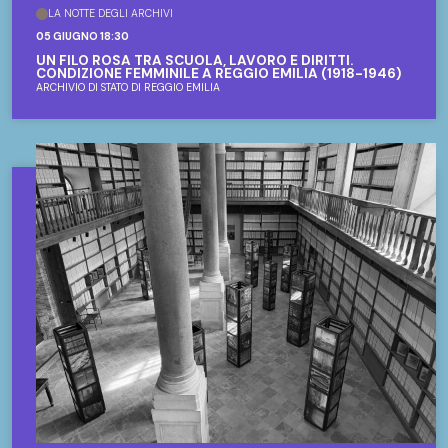
LA NOTTE DEGLI ARCHIVI
05 GIUGNO 18:30
UN FILO ROSA TRA SCUOLA, LAVORO E DIRITTI.
CONDIZIONE FEMMINILE A REGGIO EMILIA (1918-1946)
ARCHIVIO DI STATO DI REGGIO EMILIA