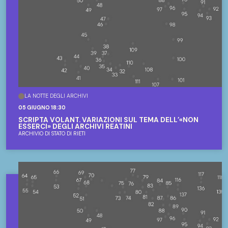
LA NOTTE DEGLI ARCHIVI
05 GIUGNO 18:30
SCRIPTA VOLANT. VARIAZIONI SUL TEMA DELL’«NON
ESSERCI» DEGLI ARCHIVI REATINI
ARCHIVIO DI STATO DI RIETI