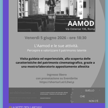
LA NOTTE DEGLI ARCHIVI