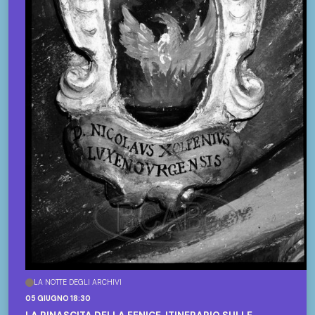
LA NOTTE DEGLI ARCHIVI
05 GIUGNO 18:30