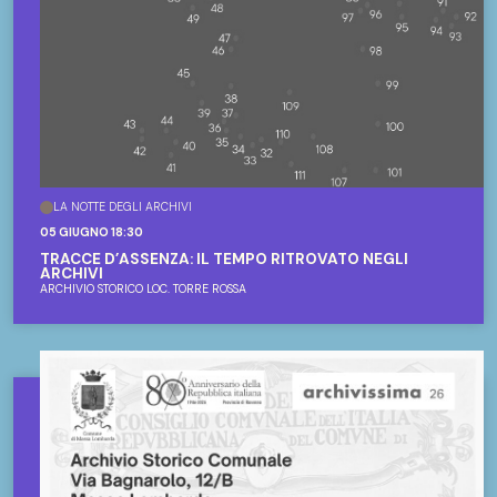
LA NOTTE DEGLI ARCHIVI
05 GIUGNO 18:30
TRACCE D’ASSENZA: IL TEMPO RITROVATO NEGLI
ARCHIVI
ARCHIVIO STORICO LOC. TORRE ROSSA