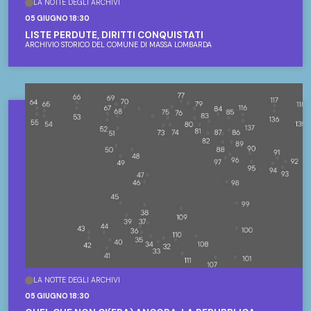
LA NOTTE DEGLI ARCHIVI
05 GIUGNO 18:30
LISTE PERDUTE, DIRITTI CONQUISTATI
ARCHIVIO STORICO DEL COMUNE DI MASSA LOMBARDA
LA NOTTE DEGLI ARCHIVI
05 GIUGNO 18:30