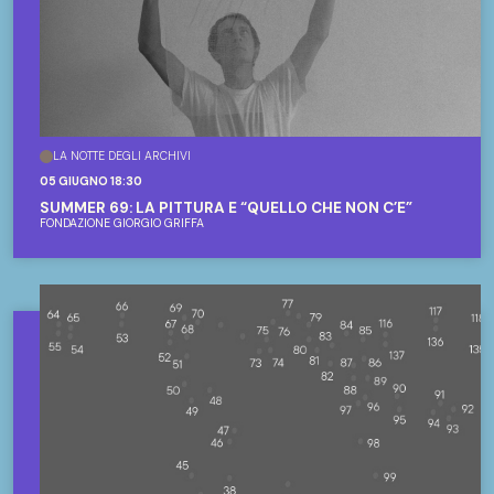
LA NOTTE DEGLI ARCHIVI
05 GIUGNO 18:30
SUMMER 69: LA PITTURA E “QUELLO CHE NON C’È”
FONDAZIONE GIORGIO GRIFFA