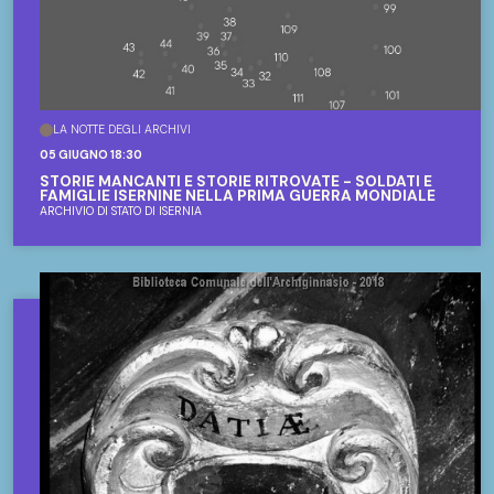
LA NOTTE DEGLI ARCHIVI
05 GIUGNO 18:30
STORIE MANCANTI E STORIE RITROVATE - SOLDATI E
FAMIGLIE ISERNINE NELLA PRIMA GUERRA MONDIALE
ARCHIVIO DI STATO DI ISERNIA