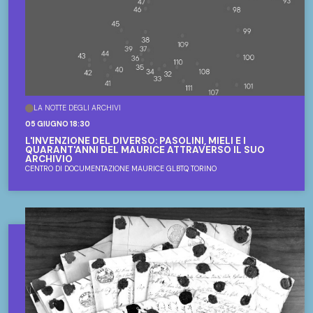
LA NOTTE DEGLI ARCHIVI
05 GIUGNO 18:30
L'INVENZIONE DEL DIVERSO: PASOLINI, MIELI E I
QUARANT'ANNI DEL MAURICE ATTRAVERSO IL SUO
ARCHIVIO
CENTRO DI DOCUMENTAZIONE MAURICE GLBTQ TORINO