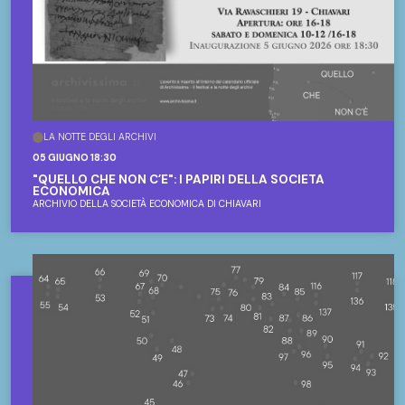
LA NOTTE DEGLI ARCHIVI
05 GIUGNO 18:30
"QUELLO CHE NON C’È": I PAPIRI DELLA SOCIETÀ
ECONOMICA
ARCHIVIO DELLA SOCIETÀ ECONOMICA DI CHIAVARI