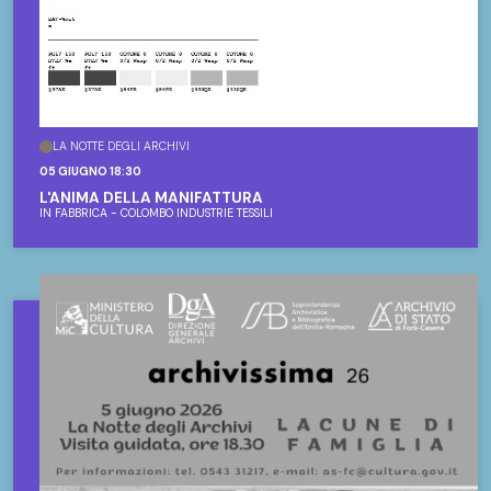
LA NOTTE DEGLI ARCHIVI
05 GIUGNO 18:30
L'ANIMA DELLA MANIFATTURA
IN FABBRICA - COLOMBO INDUSTRIE TESSILI