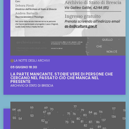
LA NOTTE DEGLI ARCHIVI
05 GIUGNO 18:30
LA PARTE MANCANTE. STORIE VERE DI PERSONE CHE
CERCANO NEL PASSATO CIÒ CHE MANCA NEL
PRESENTE
ARCHIVIO DI STATO DI BRESCIA