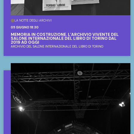
LA NOTTE DEGLI ARCHIVI
05 GIUGNO 18:30
MEMORIA IN COSTRUZIONE. L’ARCHIVIO VIVENTE DEL
SALONE INTERNAZIONALE DEL LIBRO DI TORINO DAL
2019 AD OGGI
ARCHIVIO DEL SALONE INTERNAZIONALE DEL LIBRO DI TORINO