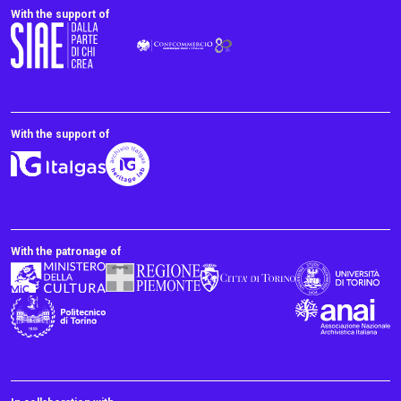
With the support of
With the support of
With the patronage of