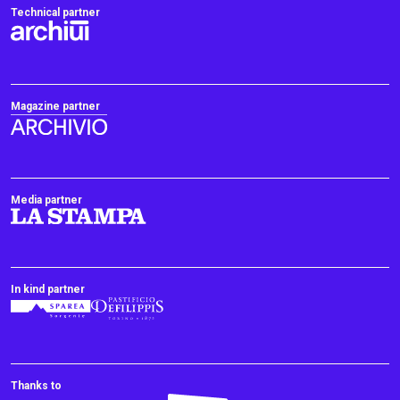
Technical partner
Magazine partner
Media partner
In kind partner
Thanks to