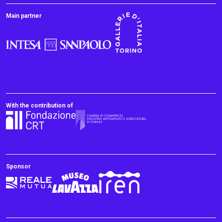
Main partner
With the contribution of
Sponsor