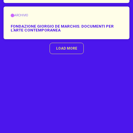
ARCHIVIO
FONDAZIONE GIORGIO DE MARCHIS. DOCUMENTI PER
L'ARTE CONTEMPORANEA
LOAD MORE