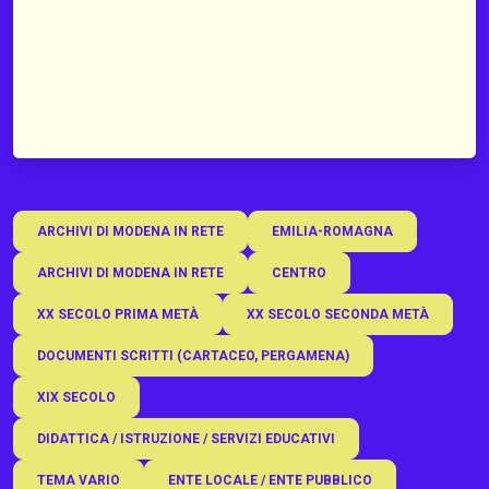
ARCHIVI DI MODENA IN RETE
EMILIA-ROMAGNA
ARCHIVI DI MODENA IN RETE
CENTRO
XX SECOLO PRIMA METÀ
XX SECOLO SECONDA METÀ
DOCUMENTI SCRITTI (CARTACEO, PERGAMENA)
XIX SECOLO
DIDATTICA / ISTRUZIONE / SERVIZI EDUCATIVI
TEMA VARIO
ENTE LOCALE / ENTE PUBBLICO