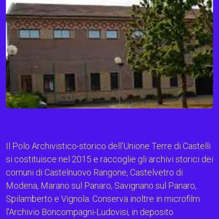
Il Polo Archivistico-storico dell'Unione Terre di Castelli
si costituisce nel 2015 e raccoglie gli archivi storici dei
comuni di Castelnuovo Rangone, Castelvetro di
Modena, Marano sul Panaro, Savignano sul Panaro,
Spilamberto e Vignola. Conserva inoltre in microfilm
l'Archivio Boncompagni-Ludovisi, in deposito