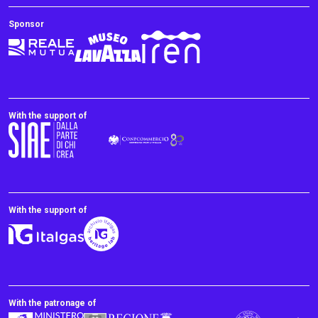
Sponsor
With the support of
With the support of
With the patronage of