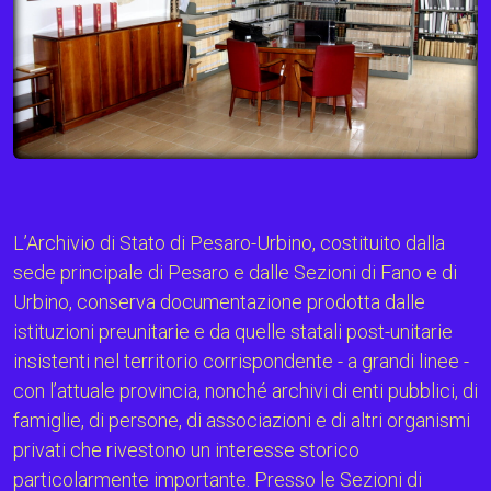
L’Archivio di Stato di Pesaro-Urbino, costituito dalla
sede principale di Pesaro e dalle Sezioni di Fano e di
Urbino, conserva documentazione prodotta dalle
istituzioni preunitarie e da quelle statali post-unitarie
insistenti nel territorio corrispondente - a grandi linee -
con l’attuale provincia, nonché archivi di enti pubblici, di
famiglie, di persone, di associazioni e di altri organismi
privati che rivestono un interesse storico
particolarmente importante. Presso le Sezioni di