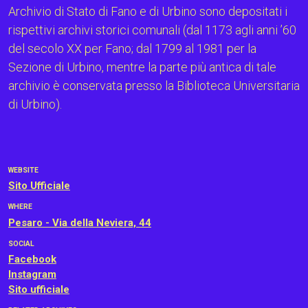
Archivio di Stato di Fano e di Urbino sono depositati i
rispettivi archivi storici comunali (dal 1173 agli anni ’60
del secolo XX per Fano; dal 1799 al 1981 per la
Sezione di Urbino, mentre la parte più antica di tale
archivio è conservata presso la Biblioteca Universitaria
di Urbino).
WEBSITE
Sito Ufficiale
WHERE
Pesaro - Via della Neviera, 44
SOCIAL
Facebook
Instagram
Sito ufficiale