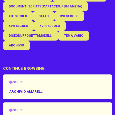
DOCUMENTI SCRITTI (CARTACEO, PERGAMENA)
XIX SECOLO
STATO
XVI SECOLO
XVII SECOLO
XVIII SECOLO
DISEGNI/PROGETTI/MODELLI
TEMA VARIO
ARCHIVIO
CONTINUE BROWSING
ARCHIVIO
ARCHIVIO AMARELLI
ARCHIVIO