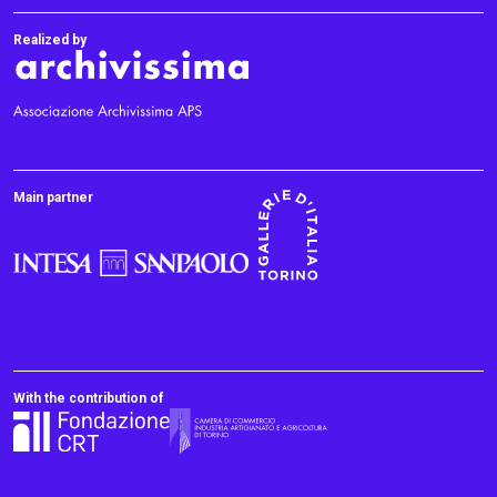
Realized by
Main partner
With the contribution of