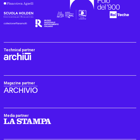
Technical partner
Magazine partner
Media partner