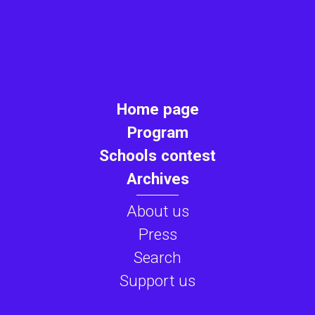
Home page
Program
Schools contest
Archives
About us
Press
Search
Support us