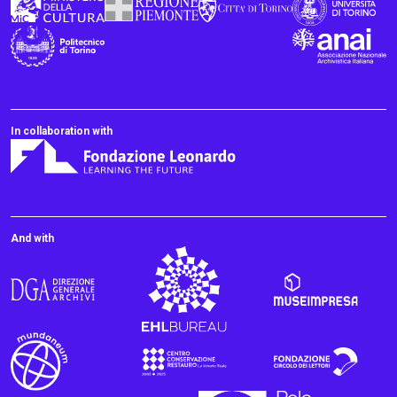
In collaboration with
And with