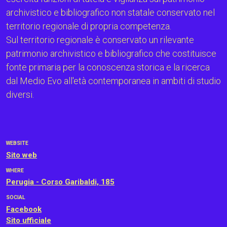
archivistico e bibliografico non statale conservato nel
territorio regionale di propria competenza.
Sul territorio regionale è conservato un rilevante
patrimonio archivistico e bibliografico che costituisce
fonte primaria per la conoscenza storica e la ricerca
dal Medio Evo all'età contemporanea in ambiti di studio
diversi.
WEBSITE
Sito web
WHERE
Perugia - Corso Garibaldi, 185
SOCIAL
Facebook
Sito ufficiale