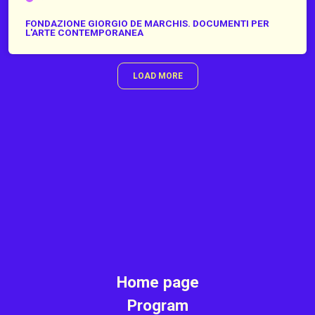
FONDAZIONE GIORGIO DE MARCHIS. DOCUMENTI PER
L'ARTE CONTEMPORANEA
LOAD MORE
Home page
Program