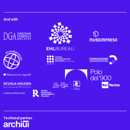
And with
Technical partner