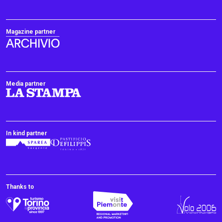
Magazine partner
Media partner
In kind partner
Thanks to