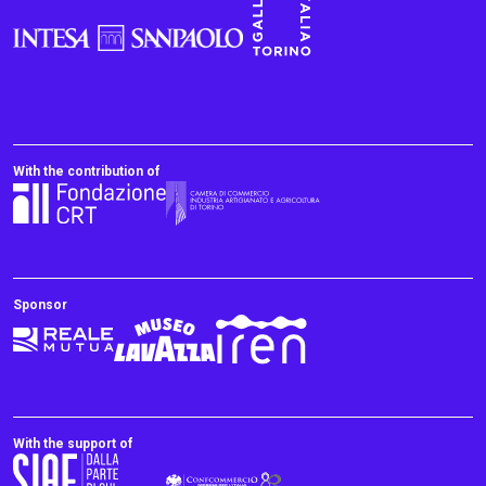
With the contribution of
Sponsor
With the support of