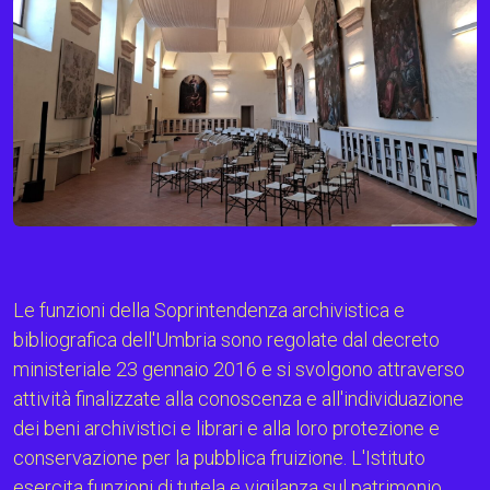
Le funzioni della Soprintendenza archivistica e
bibliografica dell'Umbria sono regolate dal decreto
ministeriale 23 gennaio 2016 e si svolgono attraverso
attività finalizzate alla conoscenza e all'individuazione
dei beni archivistici e librari e alla loro protezione e
conservazione per la pubblica fruizione. L'Istituto
esercita funzioni di tutela e vigilanza sul patrimonio