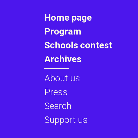
Home page
Program
Schools contest
Archives
About us
Press
Search
Support us