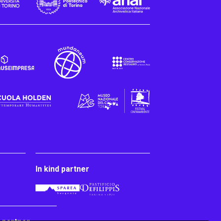
In kind partner