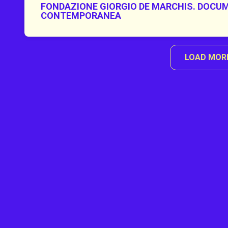
FONDAZIONE GIORGIO DE MARCHIS. DOCUM
CONTEMPORANEA
LOAD MOR