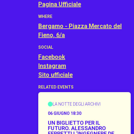
Pagina Ufficiale
WHERE
Bergamo - Piazza Mercato del
Fieno, 6/a
SOCIAL
Facebook
Instagram
Sito ufficiale
RELATED EVENTS
LA NOTTE DEGLI ARCHIVI
06 GIUGNO 18:30
UN BIGLIETTO PER IL
FUTURO. ALESSANDRO
FERRETTI L’INGEGNERE DEL