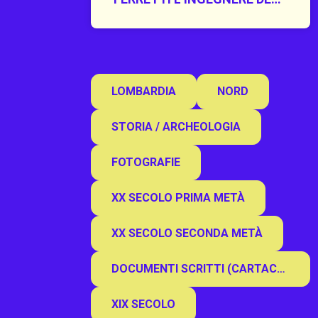
PROGRESSO
LOMBARDIA
NORD
STORIA / ARCHEOLOGIA
FOTOGRAFIE
XX SECOLO PRIMA METÀ
XX SECOLO SECONDA METÀ
DOCUMENTI SCRITTI (CARTACEO, PERGAMENA)
XIX SECOLO