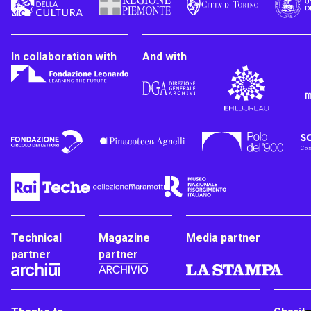
In collaboration with
And with
Technical
Magazine
Media partner
partner
partner