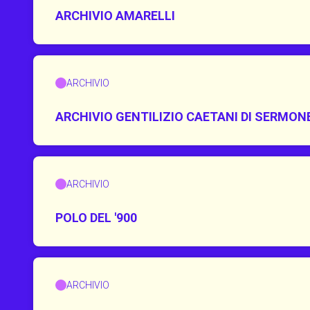
ARCHIVIO AMARELLI
ARCHIVIO
ARCHIVIO GENTILIZIO CAETANI DI SERMON
ARCHIVIO
POLO DEL '900
ARCHIVIO