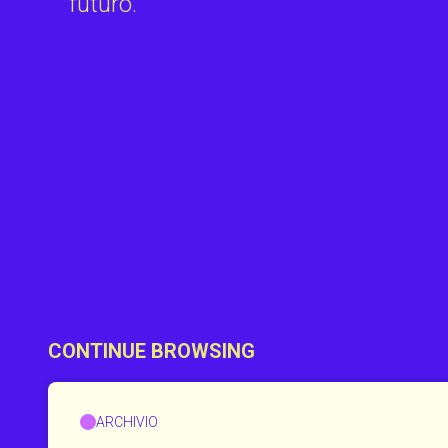
futuro.
CONTINUE BROWSING
ARCHIVIO