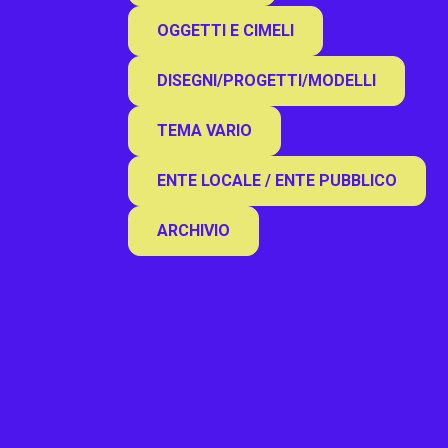
OGGETTI E CIMELI
DISEGNI/PROGETTI/MODELLI
TEMA VARIO
ENTE LOCALE / ENTE PUBBLICO
ARCHIVIO