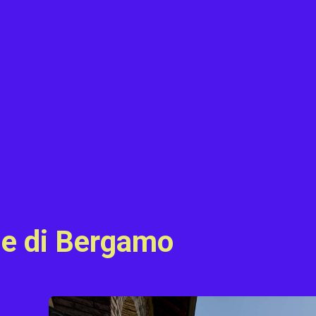
ie di Bergamo