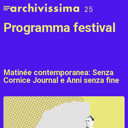
Home page
Apri il menu
programma festival
Matinée contemporanea: Senza
Cornice Journal e Anni senza fine