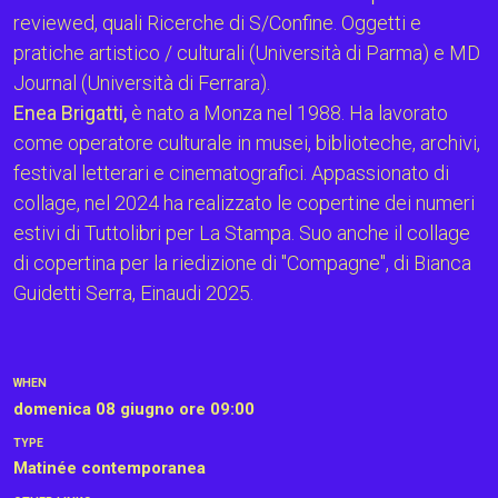
reviewed, quali Ricerche di S/Confine. Oggetti e
pratiche artistico / culturali (Università di Parma) e MD
Journal (Università di Ferrara).
Enea Brigatti,
è nato a Monza nel 1988. Ha lavorato
come operatore culturale in musei, biblioteche, archivi,
festival letterari e cinematografici. Appassionato di
collage, nel 2024 ha realizzato le copertine dei numeri
estivi di Tuttolibri per La Stampa. Suo anche il collage
di copertina per la riedizione di "Compagne", di Bianca
Guidetti Serra, Einaudi 2025.
WHEN
domenica 08 giugno
ore 09:00
TYPE
Matinée contemporanea