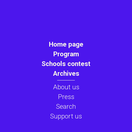
Home page
Program
Schools contest
Archives
About us
Press
Search
Support us