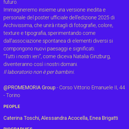
futuro.
Immagineremo insieme una versione inedita e
personale del poster ufficiale dell’edizione 2025 di
Archivissima, che unirà ritagli di fotografie, colore,
texture e tipografia, sperimentando come
dall’associazione spontanea di elementi diversi si
compongono nuovi paesaggi e significati.
“Tutti i nostri ieri”, come diceva Natalia Ginzburg,
diventeranno così i nostri domani.
Il laboratorio non è per bambini.
@PROMEMORIA Group
- Corso Vittorio Emanuele II, 44
- Torino
PEOPLE
Caterina Toschi, Alessandra Acocella, Enea Brigatti