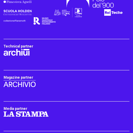
Technical partner
Magazine partner
Media partner