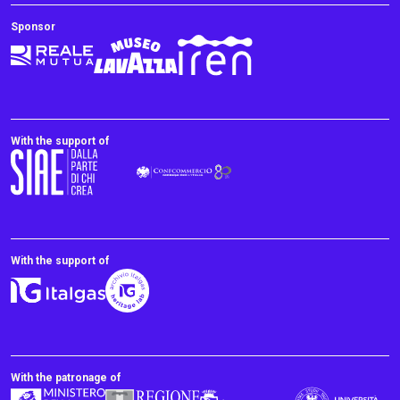
Sponsor
With the support of
With the support of
With the patronage of