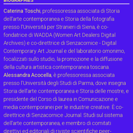
BIOGRAPHIES
Caterina Toschi
, professoressa associata di Storia
dell'arte contemporanea e Storia della fotografia
presso l'Università per Stranieri di Siena, è co-
fondatrice di WADDA (Women Art Dealers Digital
Archives) e co-direttrice di Senzacornice - Digital
Contemporary Art Journal e del laboratorio omonimo,
focalizzati sullo studio, la promozione e la diffusione
della cultura artistica contemporanea toscana.
Alessandra Acocella
, è professoressa associata
presso l’Università degli Studi di Parma, dove insegna
Storia dell’arte contemporanea e Storia delle mostre, e
presidente del Corso di laurea in Comunicazione e
media contemporanei per le industrie creative. È co-
direttrice di Senzacornice Journal. Studi sul sistema
dell'arte contemporanea, e membro di comitati
direttivi ed editoriali di riviste scientifiche peer-