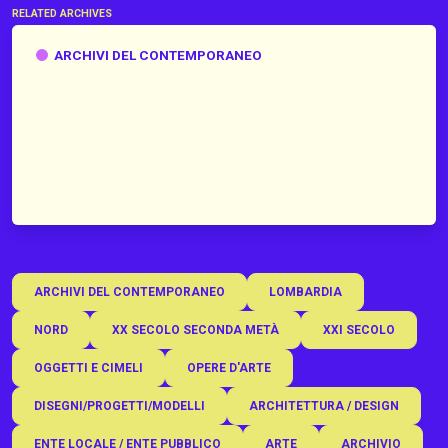
RELATED ARCHIVES
Archivi del Contemporaneo
ARCHIVI DEL CONTEMPORANEO
ARCHIVI DEL CONTEMPORANEO
LOMBARDIA
NORD
XX SECOLO SECONDA METÀ
XXI SECOLO
OGGETTI E CIMELI
OPERE D'ARTE
DISEGNI/PROGETTI/MODELLI
ARCHITETTURA / DESIGN
ENTE LOCALE / ENTE PUBBLICO
ARTE
ARCHIVIO