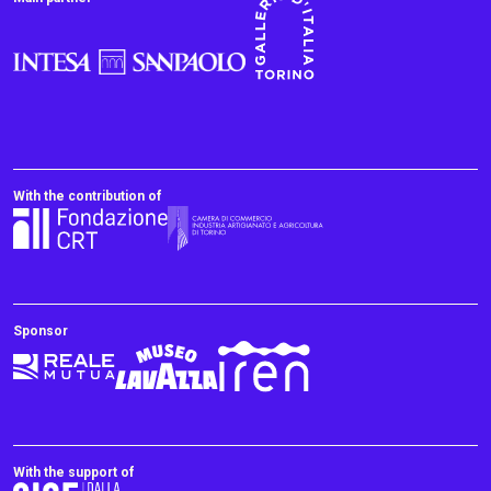
With the contribution of
Sponsor
With the support of