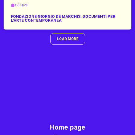
ARCHIVIO
FONDAZIONE GIORGIO DE MARCHIS. DOCUMENTI PER
L'ARTE CONTEMPORANEA
LOAD MORE
Home page