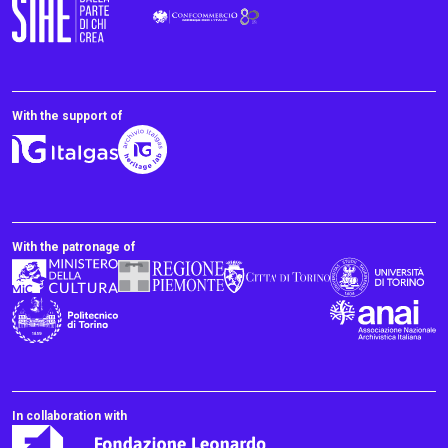
With the support of
With the patronage of
In collaboration with