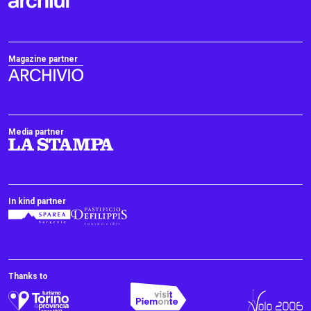
Magazine partner
Media partner
In kind partner
Thanks to