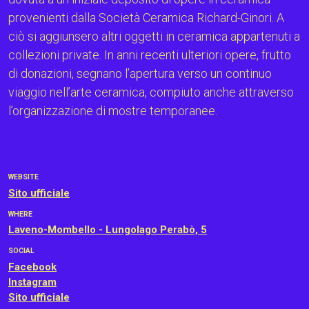
provenienti dalla Società Ceramica Richard-Ginori. A
ciò si aggiunsero altri oggetti in ceramica appartenuti a
collezioni private. In anni recenti ulteriori opere, frutto
di donazioni, segnano l’apertura verso un continuo
viaggio nell’arte ceramica, compiuto anche attraverso
l’organizzazione di mostre temporanee.
WEBSITE
Sito ufficiale
WHERE
Laveno-Mombello - Lungolago Perabò, 5
SOCIAL
Facebook
Instagram
Sito ufficiale