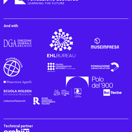
And with
Technical partner