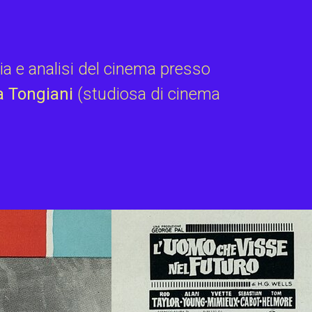
ia e analisi del cinema presso
a Tongiani
(studiosa di cinema