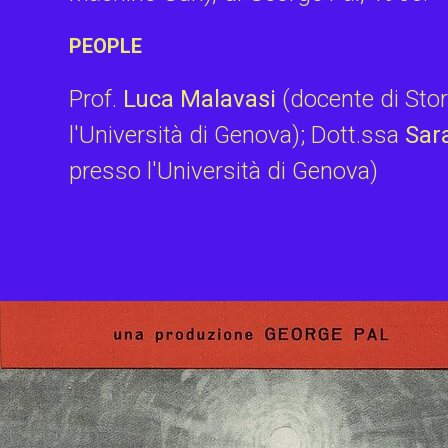
PEOPLE
Prof.
Luca Malavasi
(docente di Stor
l'Università di Genova); Dott.ssa
Sar
presso l'Università di Genova)