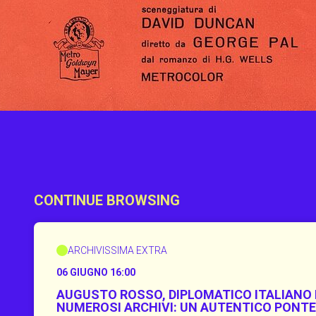
CONTINUE BROWSING
ARCHIVISSIMA EXTRA
06 GIUGNO 16:00
AUGUSTO ROSSO, DIPLOMATICO ITALIANO 
NUMEROSI ARCHIVI: UN AUTENTICO PONTE