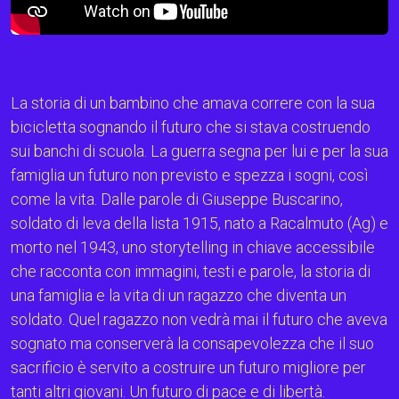
La storia di un bambino che amava correre con la sua
bicicletta sognando il futuro che si stava costruendo
sui banchi di scuola. La guerra segna per lui e per la sua
famiglia un futuro non previsto e spezza i sogni, così
come la vita. Dalle parole di Giuseppe Buscarino,
soldato di leva della lista 1915, nato a Racalmuto (Ag) e
morto nel 1943, uno storytelling in chiave accessibile
che racconta con immagini, testi e parole, la storia di
una famiglia e la vita di un ragazzo che diventa un
soldato. Quel ragazzo non vedrà mai il futuro che aveva
sognato ma conserverà la consapevolezza che il suo
sacrificio è servito a costruire un futuro migliore per
tanti altri giovani. Un futuro di pace e di libertà.