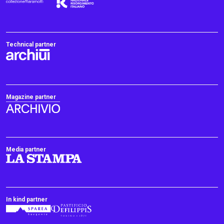
Technical partner
Magazine partner
Media partner
In kind partner