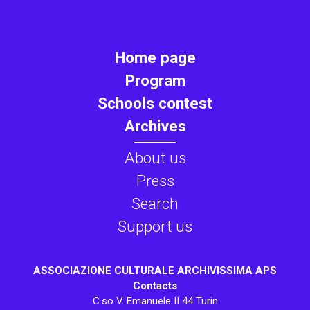
Home page
Program
Schools contest
Archives
About us
Press
Search
Support us
ASSOCIAZIONE CULTURALE ARCHIVISSIMA APS
Contacts
C.so V. Emanuele II 44 Turin