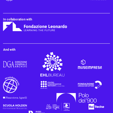
In collaboration with
And with