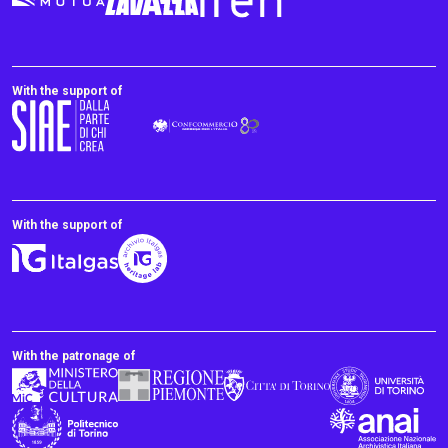
With the support of
With the support of
With the patronage of