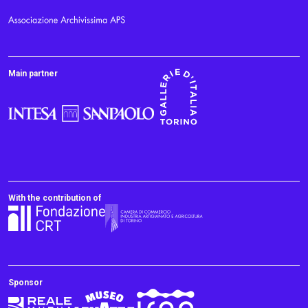
Main partner
With the contribution of
Sponsor