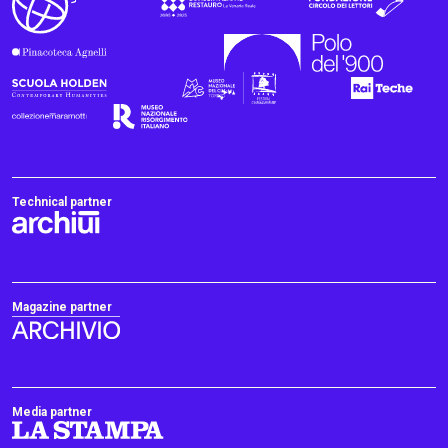
Technical partner
Magazine partner
Media partner