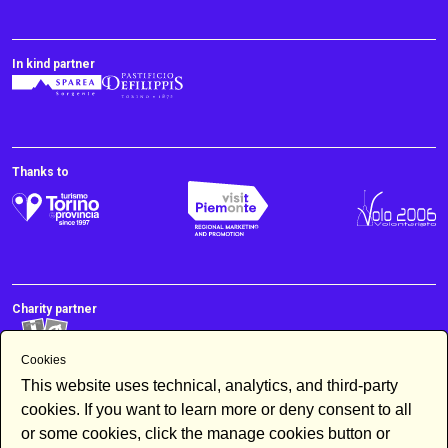
In kind partner
Thanks to
Charity partner
Cookies
This website uses technical, analytics, and third-party
cookies. If you want to learn more or deny consent to all
or some cookies, click the manage cookies button or