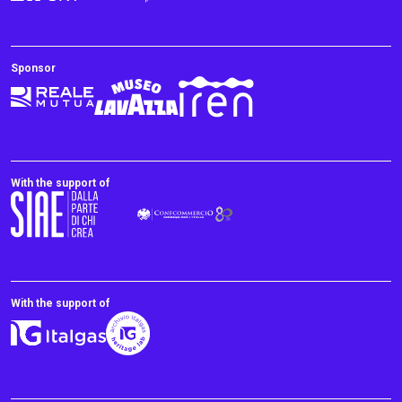
Sponsor
With the support of
With the support of