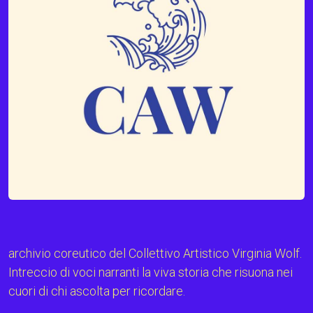
archivio coreutico del Collettivo Artistico Virginia Wolf.
Intreccio di voci narranti la viva storia che risuona nei
cuori di chi ascolta per ricordare.