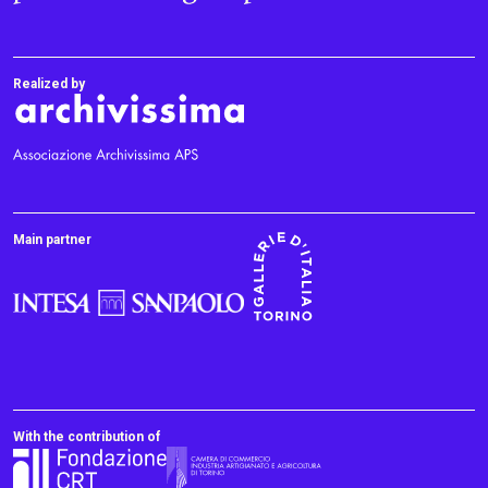
Realized by
Main partner
With the contribution of