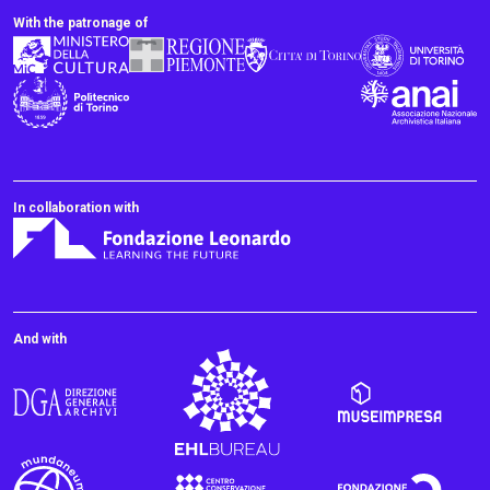
With the patronage of
In collaboration with
And with