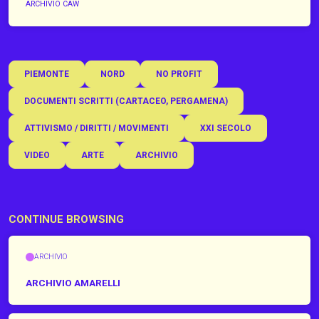
ARCHIVIO CAW
PIEMONTE
NORD
NO PROFIT
DOCUMENTI SCRITTI (CARTACEO, PERGAMENA)
ATTIVISMO / DIRITTI / MOVIMENTI
XXI SECOLO
VIDEO
ARTE
ARCHIVIO
CONTINUE BROWSING
ARCHIVIO
ARCHIVIO AMARELLI