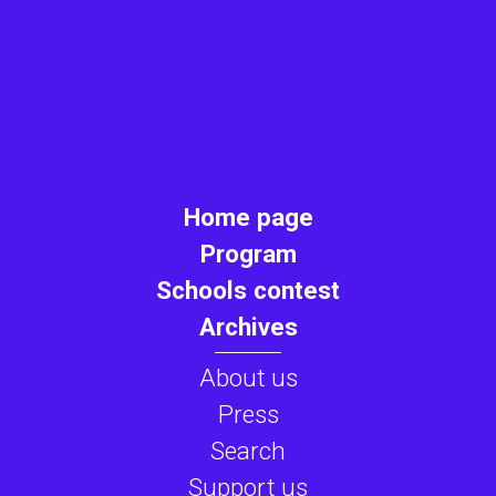
Home page
Program
Schools contest
Archives
About us
Press
Search
Support us