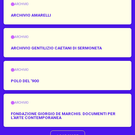
ARCHIVIO
ARCHIVIO AMARELLI
ARCHIVIO
ARCHIVIO GENTILIZIO CAETANI DI SERMONETA
ARCHIVIO
POLO DEL '900
ARCHIVIO
FONDAZIONE GIORGIO DE MARCHIS. DOCUMENTI PER
L'ARTE CONTEMPORANEA