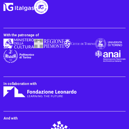
With the patronage of
In collaboration with
And with