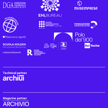
Technical partner
Magazine partner