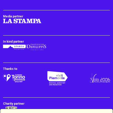
Media partner
In kind partner
Thanks to
Charity partner