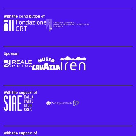
With the contribution of
Sponsor
With the support of
With the support of