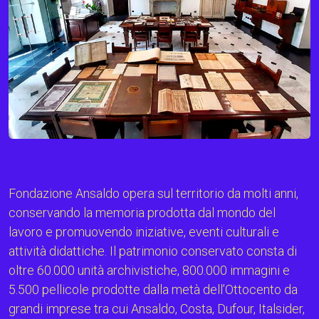
Fondazione Ansaldo opera sul territorio da molti anni,
conservando la memoria prodotta dal mondo del
lavoro e promuovendo iniziative, eventi culturali e
attività didattiche. Il patrimonio conservato consta di
oltre 60.000 unità archivistiche, 800.000 immagini e
5.500 pellicole prodotte dalla metà dell’Ottocento da
grandi imprese tra cui Ansaldo, Costa, Dufour, Italsider,