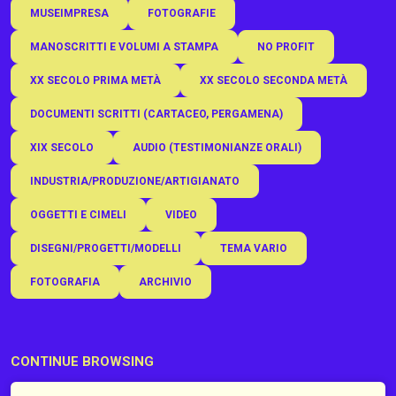
MUSEIMPRESA
FOTOGRAFIE
MANOSCRITTI E VOLUMI A STAMPA
NO PROFIT
XX SECOLO PRIMA METÀ
XX SECOLO SECONDA METÀ
DOCUMENTI SCRITTI (CARTACEO, PERGAMENA)
XIX SECOLO
AUDIO (TESTIMONIANZE ORALI)
INDUSTRIA/PRODUZIONE/ARTIGIANATO
OGGETTI E CIMELI
VIDEO
DISEGNI/PROGETTI/MODELLI
TEMA VARIO
FOTOGRAFIA
ARCHIVIO
CONTINUE BROWSING