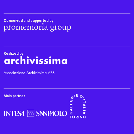
Conceived and supported by
Realized by
Main partner