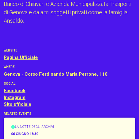
Banco di Chiavari e Azienda Municipalizzata Trasporti
di Genova e da altri soggetti privati come la famiglia
Ansaldo.
WEBSITE
Pagina Ufficiale
WHERE
Genova - Corso Ferdinando Maria Perrone, 118
SOCIAL
Facebook
Instagram
Sito ufficiale
RELATED EVENTS
LA NOTTE DEGLI ARCHIVI
06 GIUGNO 18:30