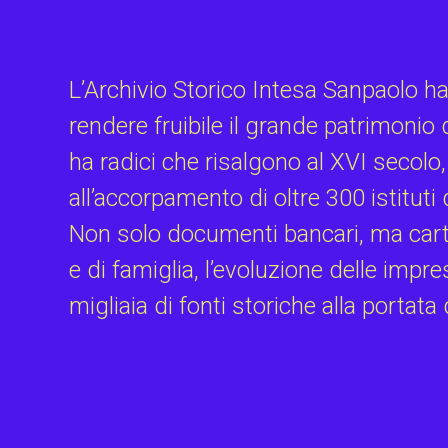
L’Archivio Storico Intesa Sanpaolo ha 
rendere fruibile il grande patrimoni
ha radici che risalgono al XVI secolo
all’accorpamento di oltre 300 istituti 
Non solo documenti bancari, ma carte
e di famiglia, l’evoluzione delle impres
migliaia di fonti storiche alla portata d