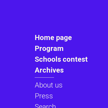
Home page
Program
Schools contest
Archives
About us
Press
Search