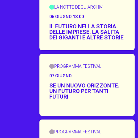
LA NOTTE DEGLI ARCHIVI
06 GIUGNO 18:00
IL FUTURO NELLA STORIA
DELLE IMPRESE. LA SALITA
DEI GIGANTI E ALTRE STORIE
PROGRAMMA FESTIVAL
07 GIUGNO
SE UN NUOVO ORIZZONTE.
UN FUTURO PER TANTI
FUTURI
UN FUTURO PER TANTI FUTURI
PROGRAMMA FESTIVAL