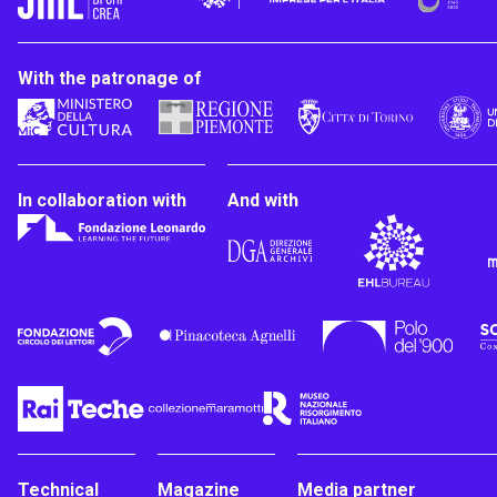
With the patronage of
In collaboration with
And with
Technical
Magazine
Media partner