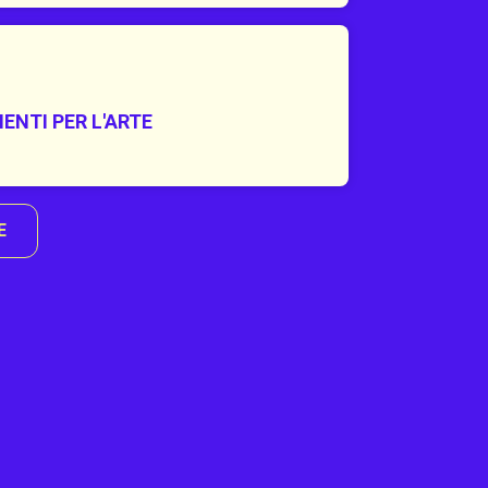
ENTI PER L'ARTE
E