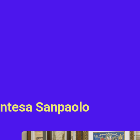
 Intesa Sanpaolo