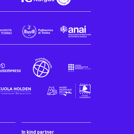
In kind partner