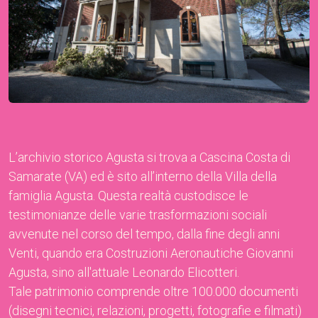
L’archivio storico Agusta si trova a Cascina Costa di
Samarate (VA) ed è sito all’interno della Villa della
famiglia Agusta. Questa realtà custodisce le
testimonianze delle varie trasformazioni sociali
avvenute nel corso del tempo, dalla fine degli anni
Venti, quando era Costruzioni Aeronautiche Giovanni
Agusta, sino all'attuale Leonardo Elicotteri.
Tale patrimonio comprende oltre 100.000 documenti
(disegni tecnici, relazioni, progetti, fotografie e filmati)