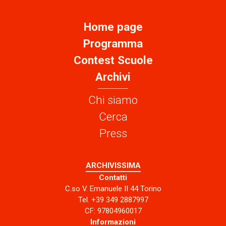
Home page
Programma
Contest Scuole
Archivi
Chi siamo
Cerca
Press
ARCHIVISSIMA
Contatti
C.so V. Emanuele II 44 Torino
Tel. +39 349 2887997
CF: 97804960017
Informazioni