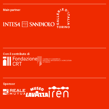
Main partner
Con il contributo di
Sponsor