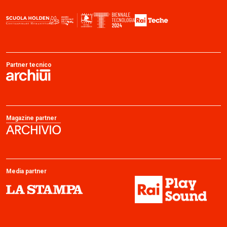
Partner tecnico
Magazine partner
Media partner