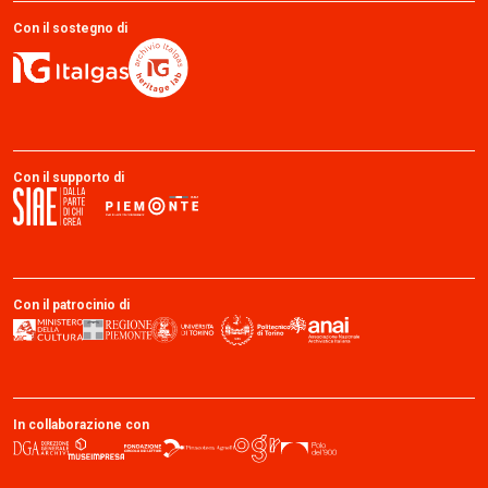
Con il sostegno di
Con il supporto di
Con il patrocinio di
In collaborazione con