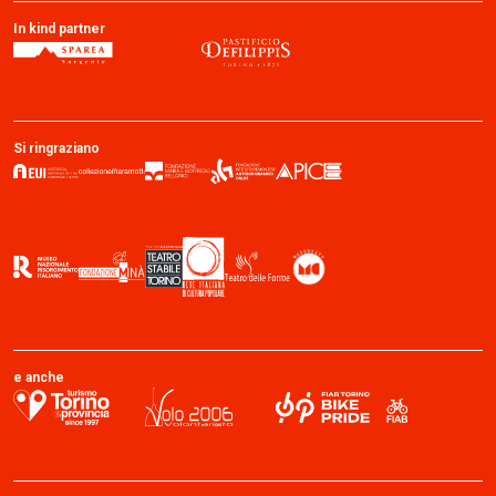
In kind partner
Si ringraziano
e anche