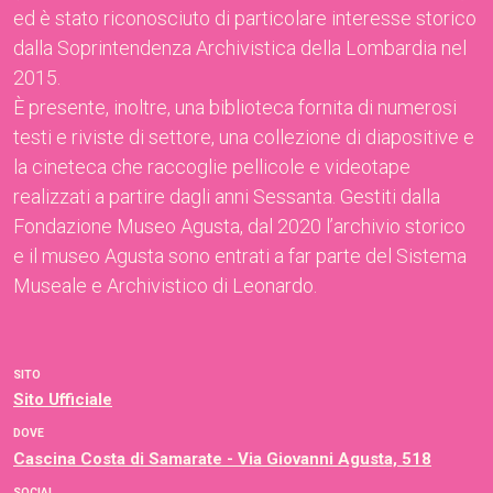
ed è stato riconosciuto di particolare interesse storico
dalla Soprintendenza Archivistica della Lombardia nel
2015.
È presente, inoltre, una biblioteca fornita di numerosi
testi e riviste di settore, una collezione di diapositive e
la cineteca che raccoglie pellicole e videotape
realizzati a partire dagli anni Sessanta. Gestiti dalla
Fondazione Museo Agusta, dal 2020 l’archivio storico
e il museo Agusta sono entrati a far parte del Sistema
Museale e Archivistico di Leonardo.
SITO
Sito Ufficiale
DOVE
Cascina Costa di Samarate - Via Giovanni Agusta, 518
SOCIAL