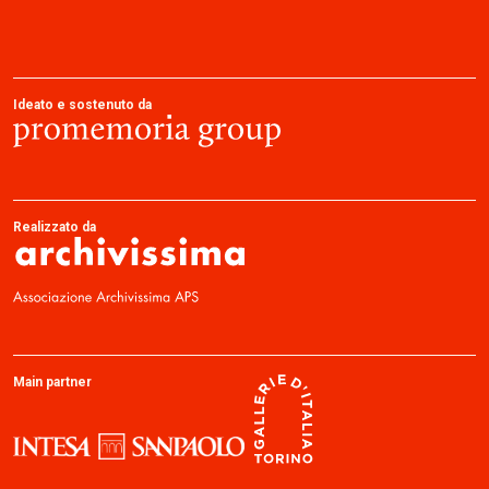
Ideato e sostenuto da
Realizzato da
Main partner