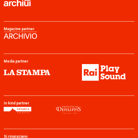
Magazine partner
Media partner
In kind partner
Si ringraziano