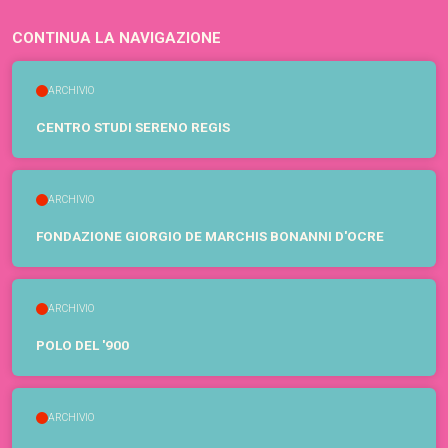
CONTINUA LA NAVIGAZIONE
ARCHIVIO
CENTRO STUDI SERENO REGIS
ARCHIVIO
FONDAZIONE GIORGIO DE MARCHIS BONANNI D'OCRE
ARCHIVIO
POLO DEL '900
ARCHIVIO