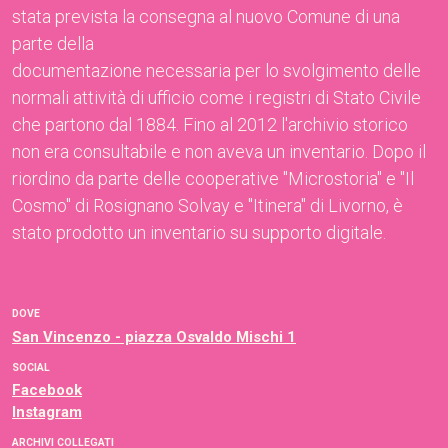
stata prevista la consegna al nuovo Comune di una
parte della
documentazione necessaria per lo svolgimento delle
normali attività di ufficio come i registri di Stato Civile
che partono dal 1884. Fino al 2012 l'archivio storico
non era consultabile e non aveva un inventario. Dopo il
riordino da parte delle cooperative "Microstoria" e "Il
Cosmo" di Rosignano Solvay e "Itinera" di Livorno, è
stato prodotto un inventario su supporto digitale.
DOVE
San Vincenzo - piazza Osvaldo Mischi 1
SOCIAL
Facebook
Instagram
ARCHIVI COLLEGATI