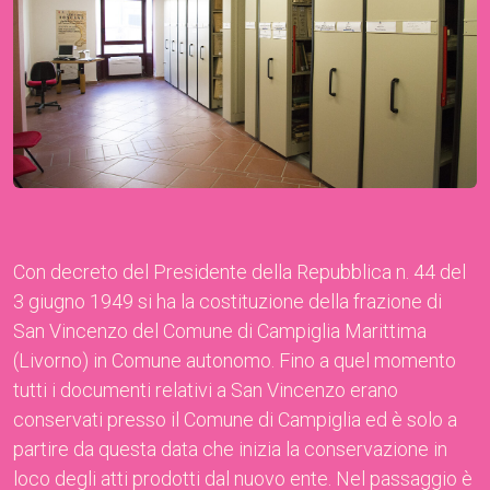
Con decreto del Presidente della Repubblica n. 44 del
3 giugno 1949 si ha la costituzione della frazione di
San Vincenzo del Comune di Campiglia Marittima
(Livorno) in Comune autonomo. Fino a quel momento
tutti i documenti relativi a San Vincenzo erano
conservati presso il Comune di Campiglia ed è solo a
partire da questa data che inizia la conservazione in
loco degli atti prodotti dal nuovo ente. Nel passaggio è