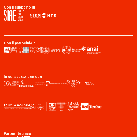
Con il supporto di
Con il patrocinio di
In collaborazione con
Partner tecnico