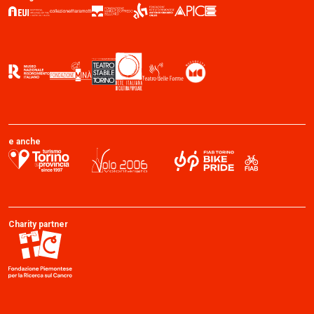
e anche
Charity partner