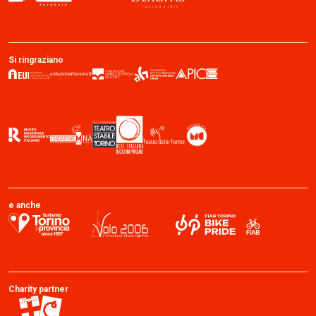
Si ringraziano
e anche
Charity partner