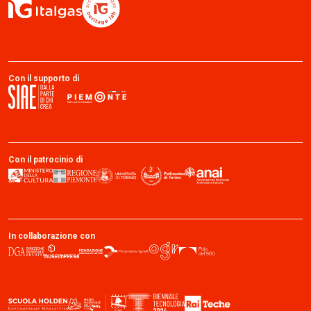
Con il supporto di
Con il patrocinio di
In collaborazione con