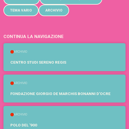
TEMA VARIO
ARCHIVIO
CONTINUA LA NAVIGAZIONE
ARCHIVIO
CENTRO STUDI SERENO REGIS
ARCHIVIO
FONDAZIONE GIORGIO DE MARCHIS BONANNI D'OCRE
ARCHIVIO
POLO DEL '900