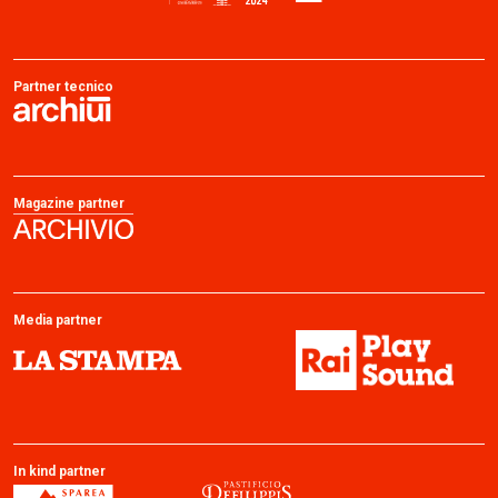
Partner tecnico
Magazine partner
Media partner
In kind partner