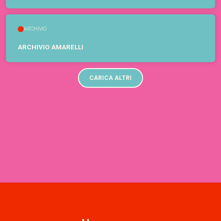
ARCHIVIO
ARCHIVIO AMARELLI
CARICA ALTRI