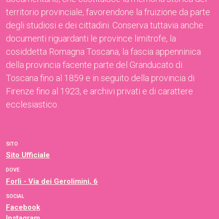
territorio provinciale, favorendone la fruizione da parte
degli studiosi e dei cittadini. Conserva tuttavia anche
documenti riguardanti le province limitrofe, la
cosiddetta Romagna Toscana, la fascia appenninica
della provincia facente parte del Granducato di
Toscana fino al 1859 e in seguito della provincia di
Firenze fino al 1923, e archivi privati e di carattere
ecclesiastico.
SITO
Sito Ufficiale
DOVE
Forlì - Via dei Gerolimini, 6
SOCIAL
Facebook
Instagram