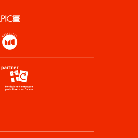
 partner