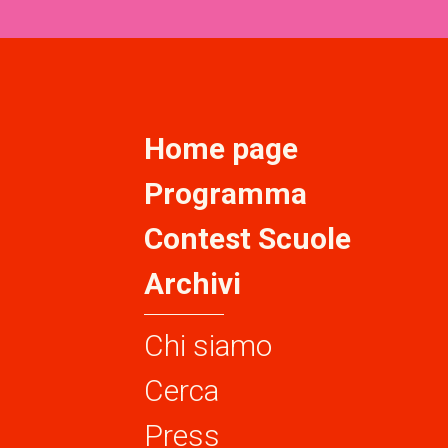
Home page
Programma
Contest Scuole
Archivi
Chi siamo
Cerca
Press