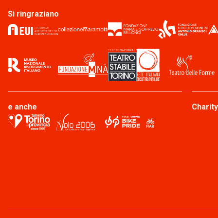
Si ringraziano
e anche
Charity