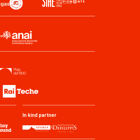
In kind partner