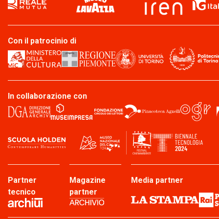
Con il patrocinio di
In collaborazione con
Partner
Magazine
Media partner
tecnico
partner