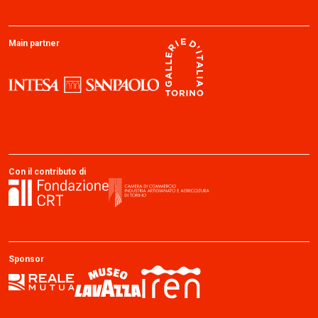
Main partner
Con il contributo di
Sponsor