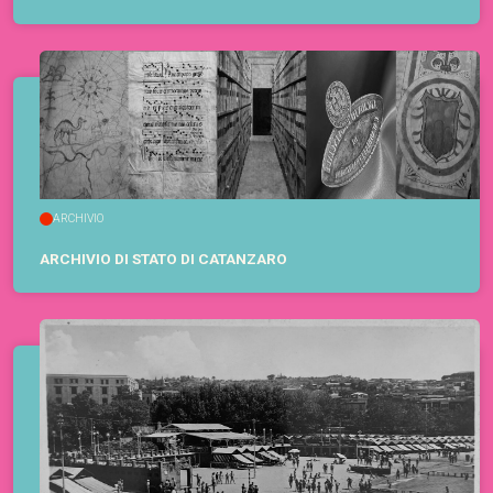
ARCHIVIO
ARCHIVIO DI STATO DI CATANZARO