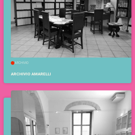
ARCHIVIO
ARCHIVIO AMARELLI