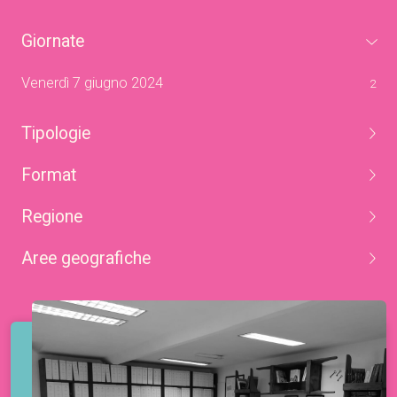
giornate
Venerdì 7 giugno 2024
2
tipologie
format
regione
aree geografiche