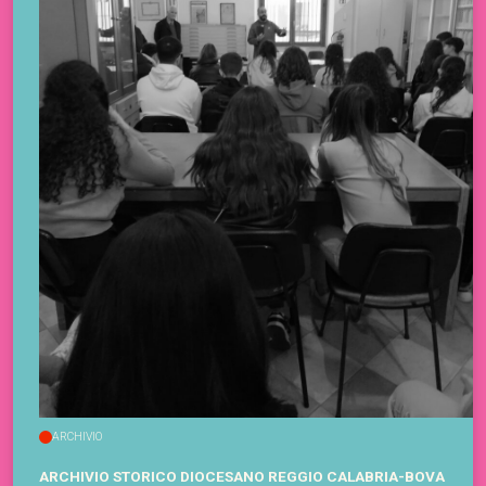
ARCHIVIO
ARCHIVIO STORICO DIOCESANO REGGIO CALABRIA-BOVA