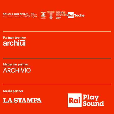
Partner tecnico
Magazine partner
Media partner