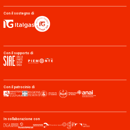
Con il sostegno di
Con il supporto di
Con il patrocinio di
In collaborazione con