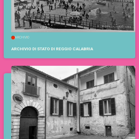
ARCHIVIO
ARCHIVIO DI STATO DI REGGIO CALABRIA