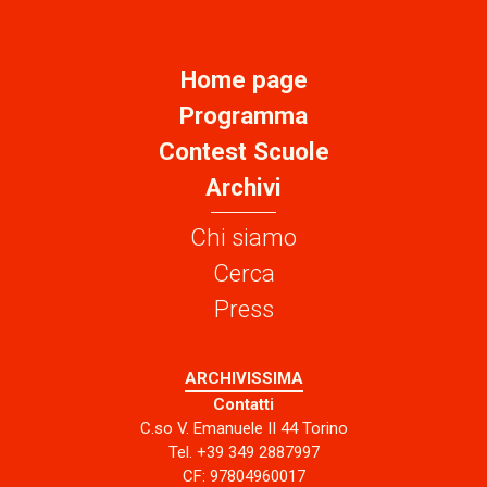
Home page
Programma
Contest Scuole
Archivi
Chi siamo
Cerca
Press
ARCHIVISSIMA
Contatti
C.so V. Emanuele II 44 Torino
Tel. +39 349 2887997
CF: 97804960017